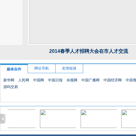
2014春季人才招聘大会在市人才交流
网址导航
友情链接
媒体合作
新华网
人民网
中国网
中国日报
央视网
中国广播网
中国经济网
中国
源码交易