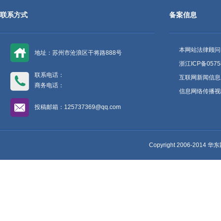
联系方式
备案信息
本网站法律顾问
地址：苏州市沧浪区干将路888号
浙江ICP备0575
联系电话：
互联网新闻信息
商务电话：
信息网络传播视听
投稿邮箱：125737369@qq.com
Copyright 2006-2014 华东网