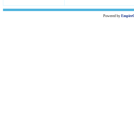
Powered by
Empire