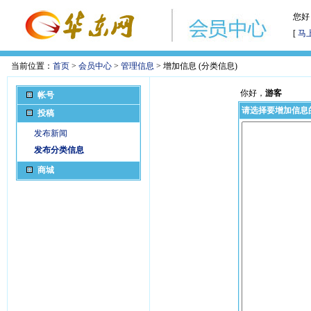
您好
[
马
当前位置：
首页
>
会员中心
>
管理信息
> 增加信息 (分类信息)
你好，
游客
帐号
请选择要增加信息
投稿
发布新闻
发布分类信息
商城