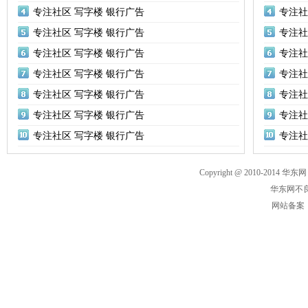
专注社区 写字楼 银行广告
专注社
专注社区 写字楼 银行广告
专注社
专注社区 写字楼 银行广告
专注社
专注社区 写字楼 银行广告
专注社
专注社区 写字楼 银行广告
专注社
专注社区 写字楼 银行广告
专注社
专注社区 写字楼 银行广告
专注社
Copyright @ 2010-2014 华东网
华东网不良
网站备案： 