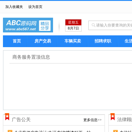
加入收藏夹
设为首页
星期五
8月7日
首页
房产交易
车辆买卖
招聘求职
生
商务服务置顶信息
广告公关
法律顾
更多信息>>