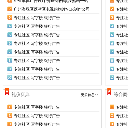
企业车体广告设计/办证/制作喷漆贴画一站
专注社
广州海珠区荔湾区电视购物片VCR制作公司
专注社
专注社区 写字楼 银行广告
专注社
专注社区 写字楼 银行广告
专注社
专注社区 写字楼 银行广告
专注社
专注社区 写字楼 银行广告
专注社
专注社区 写字楼 银行广告
专注社
专注社区 写字楼 银行广告
专注社
专注社区 写字楼 银行广告
专注社
专注社区 写字楼 银行广告
专注社
礼仪庆典
综合商
更多信息>>
专注社区 写字楼 银行广告
专注社
专注社区 写字楼 银行广告
专注社
专注社区 写字楼 银行广告
专注社