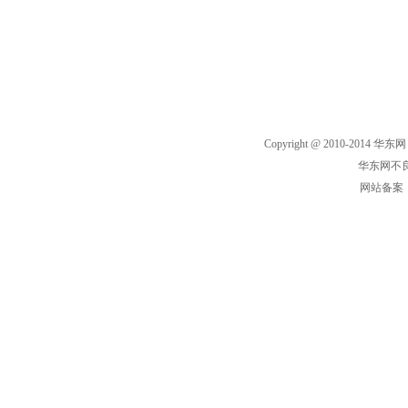
Copyright @ 2010-2014 华东网
华东网不良
网站备案： 