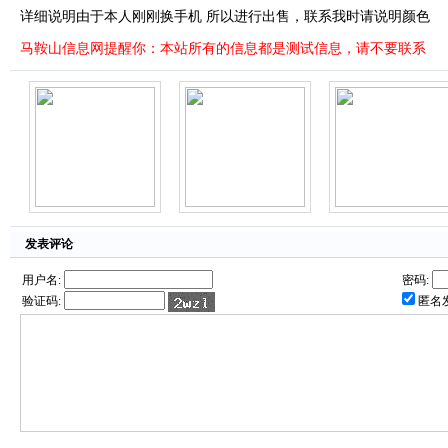
详细说明由于本人刚刚换手机 所以进行出售，联系我时请说明颜色
马鞍山信息网提醒你：本站所有的信息都是测试信息，请不要联系
发表评论
用户名:
密码:
验证码:
匿名