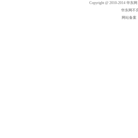
Copyright @ 2010-2014 华东网
华东网不良
网站备案： 