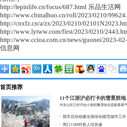
http://lepinlife.cn/focus/687.html 乐品生活网
http://www.chinalhuo.cn/roll/2023/0210/
http://cnxfz.cn/a/zx/2023/0210/02101N2
http://www.lytww.com/first/2023/0210/244
http://www.ccioa.com.cn/news/guonei/2023-
信息网
首页推荐
11个江浙沪必打卡的雪景胜
华东山区已经开始小面积飘雪啦但是眼看着气温
我市启动创建全国绿化模范城市工作
周口1588对新人结良缘