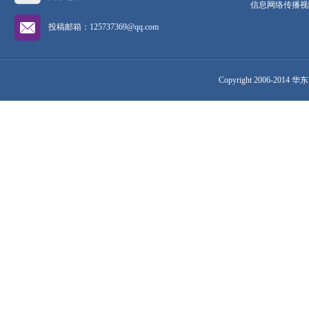
信息网络传播视听
投稿邮箱：125737369@qq.com
Copyright 2006-2014 华东网