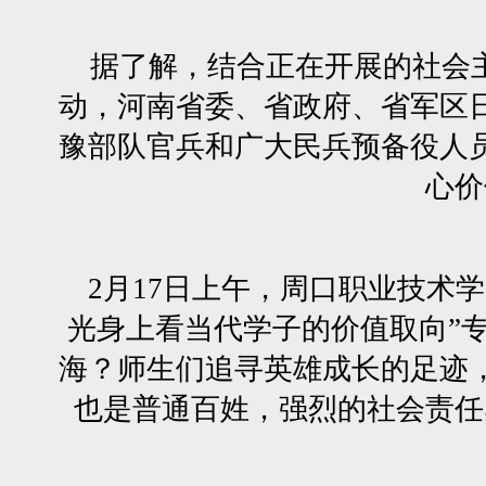
据了解，结合正在开展的社会主义
动，河南省委、省政府、省军区
豫部队官兵和广大民兵预备役人
心价
2月17日上午，周口职业技术学
光身上看当代学子的价值取向”
海？师生们追寻英雄成长的足迹
也是普通百姓，强烈的社会责任