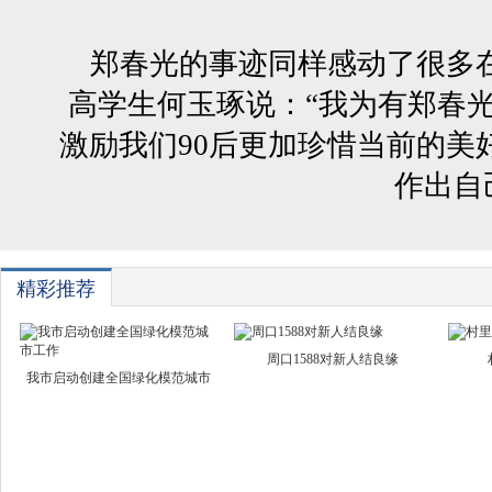
郑春光的事迹同样感动了很多在
高学生何玉琢说：“我为有郑春
激励我们90后更加珍惜当前的美
作出自
精彩推荐
周口1588对新人结良缘
我市启动创建全国绿化模范城市