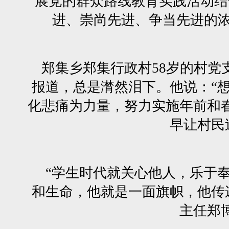
展党的群众路线教育实践活动结
进、崇尚先进、争当先进的浓
郑集乡郑集行政村58岁的村党
报道，总是潸然泪下。他说：“
化悲痛为力量，努力实施年前和
早让村民
“学生时代就关心他人，乐于奉
和生命，他就是一面旗帜，他传
主任郑