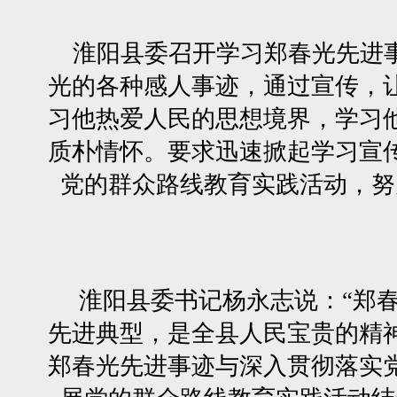
淮阳县委召开学习郑春光先进事
光的各种感人事迹，通过宣传，
习他热爱人民的思想境界，学习
质朴情怀。要求迅速掀起学习宣
党的群众路线教育实践活动，努
淮阳县委书记杨永志说：“郑春
先进典型，是全县人民宝贵的精
郑春光先进事迹与深入贯彻落实