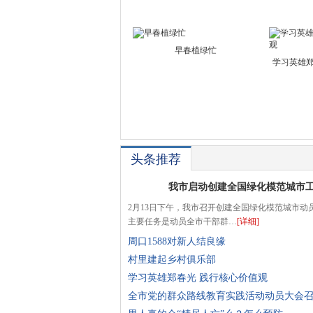
早春植绿忙
学习英雄郑
头条推荐
我市启动创建全国绿化模范城市
2月13日下午，我市召开创建全国绿化模范城市动
主要任务是动员全市干部群…
[详细]
周口1588对新人结良缘
村里建起乡村俱乐部
学习英雄郑春光 践行核心价值观
全市党的群众路线教育实践活动动员大会