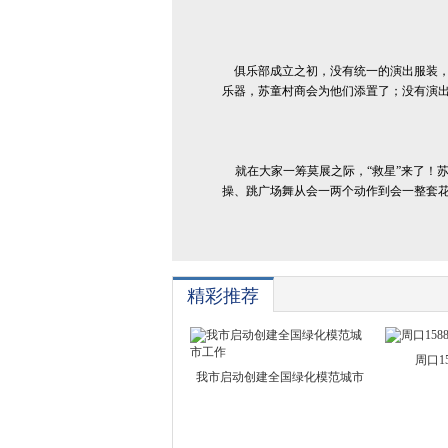
俱乐部成立之初，没有统一的演出服装，
乐器，苏童村商会为他们添置了；没有演
就在大家一筹莫展之际，“救星”来了！
操、跳广场舞从会一两个动作到会一整套
精彩推荐
周口1
我市启动创建全国绿化模范城市