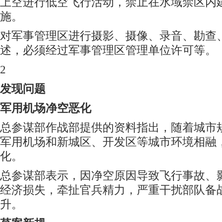
上空进行低空飞行活动，禁止在水域禁区内
施。
对军事管理区进行摄影、摄像、录音、勘查
述，必须经过军事管理区管理单位许可等。
2
发现问题
军用机场净空恶化
总参谋部作战部提供的资料指出，随着城市
军用机场和新城区、开发区等城市环境相融
化。
总参谋部表示，因净空原因导致飞行事故、
经济损失，牵扯官兵精力，严重干扰部队备
升。