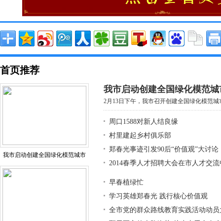
首页推荐
我市启动创建全国绿化模范城
2月13日下午，我市召开创建全国绿化模范城市
周口1588对新人结良缘
村里建起乡村俱乐部
郑春光事迹引发90后“价值观”大讨论
我市启动创建全国绿化模范城市
2014春季人才招聘大会在市人才交
早春植绿忙
学习英雄郑春光 践行核心价值观
全市党的群众路线教育实践活动动员