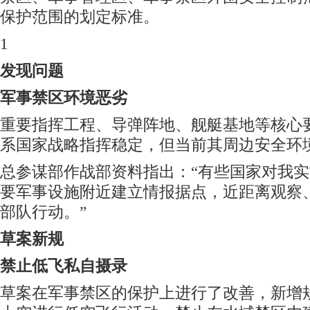
保护范围的划定标准。
1
发现问题
军事禁区环境恶劣
重要指挥工程、导弹阵地、舰艇基地等核心
系国家战略指挥稳定，但当前其周边安全环
总参谋部作战部资料指出：“有些国家对我
要军事设施附近建立情报据点，近距离观察
部队行动。”
草案新规
禁止低飞私自摄录
草案在军事禁区的保护上进行了改善，新增