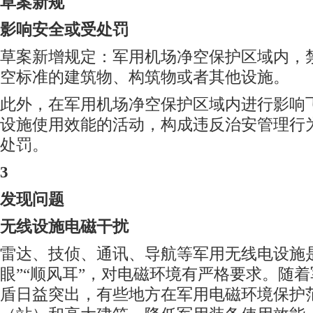
草案新规
影响安全或受处罚
草案新增规定：军用机场净空保护区域内，
空标准的建筑物、构筑物或者其他设施。
此外，在军用机场净空保护区域内进行影响
设施使用效能的活动，构成违反治安管理行
处罚。
3
发现问题
无线设施电磁干扰
雷达、技侦、通讯、导航等军用无线电设施
眼”“顺风耳”，对电磁环境有严格要求。随
盾日益突出，有些地方在军用电磁环境保护