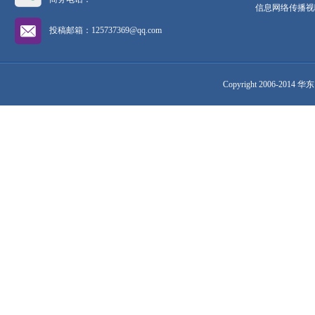
信息网络传播视听
投稿邮箱：125737369@qq.com
Copyright 2006-2014 华东网