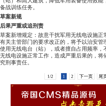
（站）和高大建筑，降低军用装备使用效能
备战训练任务。
草案新规
后果严重或追刑责
草案新增规定：故意干扰军用无线电设施正
有关主管部门的要求改正的，将予以治安管
使用无线电台（站），或者擅自占用频率，
无线电设施正常工作，造成严重后果的，将
究刑事责任。
1/2
1
2
下一页
尾