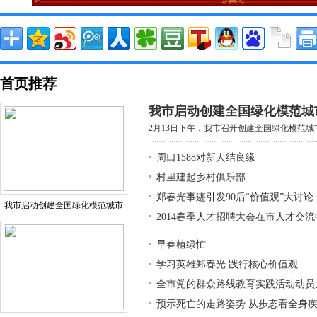
首页推荐
我市启动创建全国绿化模范城
2月13日下午，我市召开创建全国绿化模范城市
周口1588对新人结良缘
村里建起乡村俱乐部
郑春光事迹引发90后“价值观”大讨论
我市启动创建全国绿化模范城市
2014春季人才招聘大会在市人才交
早春植绿忙
学习英雄郑春光 践行核心价值观
全市党的群众路线教育实践活动动员
预示死亡的走路姿势 从步态看全身