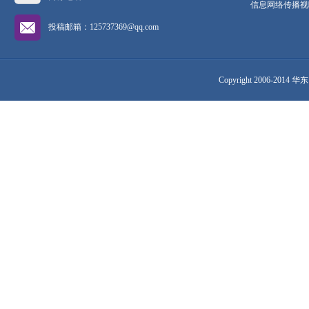
信息网络传播视听
投稿邮箱：125737369@qq.com
Copyright 2006-2014 华东网