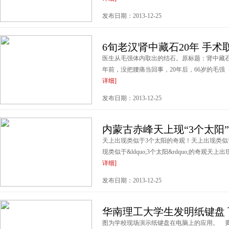
发布日期：2013-12-25
6旬老汉肾中藏石20年 手
医生从毛强体内取出的结石。原标题：肾中藏石20年 手
年前，没把腰痛当回事，20年后，66岁的毛强（
详细]
发布日期：2013-12-25
内蒙古赤峰天上现“3个太阳”
天上出现类似于3个太阳的奇观！天上出现类似于&ld
现类似于&ldquo;3个太阳&rdquo;的奇观天上出现类似
详细]
发布日期：2013-12-25
华南理工大学生发明纸键盘 
图为学校现场演示纸键盘在电脑上的应用。 