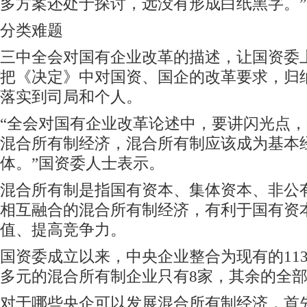
多方案还处于探讨，远没有形成白纸黑字。
分类难题
三中全会对国有企业改革的描述，让国资委
把《决定》中对国资、国企的改革要求，归纳
落实到司局和个人。
“全会对国有企业改革论述中，要讲闪光点
混合所有制经济，混合所有制应该成为基本
体。”国资委人士表示。
混合所有制是指国有资本、集体资本、非公
相互融合的混合所有制经济，有利于国有资
值、提高竞争力。
国资委成立以来，中央企业整合为现有的11
多元的混合所有制企业只有8家，其余的全
对于哪些央企可以发展混合所有制经济，首