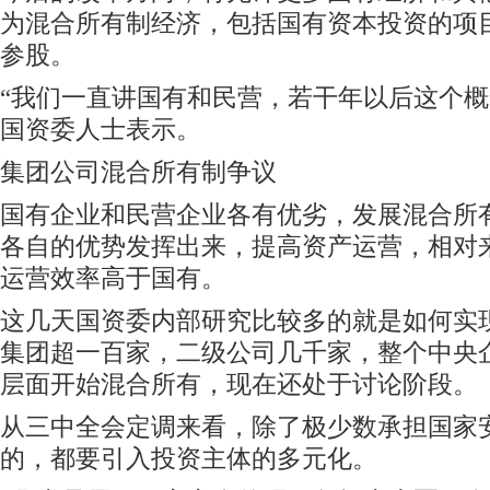
为混合所有制经济，包括国有资本投资的项
参股。
“我们一直讲国有和民营，若干年以后这个概
国资委人士表示。
集团公司混合所有制争议
国有企业和民营企业各有优劣，发展混合所
各自的优势发挥出来，提高资产运营，相对
运营效率高于国有。
这几天国资委内部研究比较多的就是如何实
集团超一百家，二级公司几千家，整个中央
层面开始混合所有，现在还处于讨论阶段。
从三中全会定调来看，除了极少数承担国家
的，都要引入投资主体的多元化。