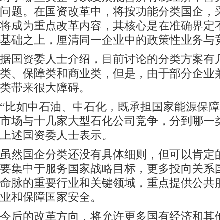
问题。在国资改革中，将按功能分类国企，
将成为重点改革内容，其核心是在准确界定
基础之上，厘清同一企业中的政策性业务与
据国资委人士介绍，目前讨论的分类方案有
类、保障类和商业类，但是，由于部分企业
类带来很大障碍。
“比如中石油、中石化，既承担国家能源保
市场与十几家大型石化公司竞争，分到哪一
上述国资委人士表示。
虽然国企分类还没有具体细则，但可以肯定
要集中于服务国家战略目标，更多投向关系
命脉的重要行业和关键领域，重点提供公共
业和保障国家安全。
今后的改革方向，将允许更多国有经济和其