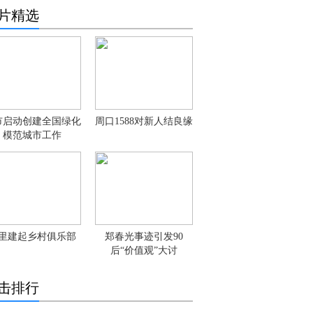
片精选
市启动创建全国绿化
周口1588对新人结良缘
模范城市工作
里建起乡村俱乐部
郑春光事迹引发90
后“价值观”大讨
击排行