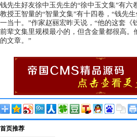
钱先生好友徐中玉先生的“徐中玉文集”有六
教授王智量的“智量文集”有十四卷，“钱先
一当十。”作家赵丽宏昨天说，“他的这套《
前辈文集里规模最小的，但含金量都很高。
的文章。”
首页推荐