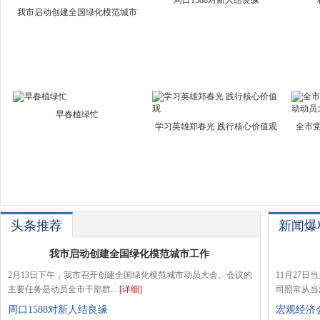
周口1588对新人结良缘
我市启动创建全国绿化模范城市
早春植绿忙
学习英雄郑春光 践行核心价值观
全市
头条推荐
新闻爆
我市启动创建全国绿化模范城市工作
2月13日下午，我市召开创建全国绿化模范城市动员大会。会议的
11月27
主要任务是动员全市干部群…
[详细]
司照常从当
周口1588对新人结良缘
宏观经济