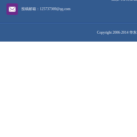
投稿邮箱：125737369@qq.com
Copyright 2006-2014 华东网