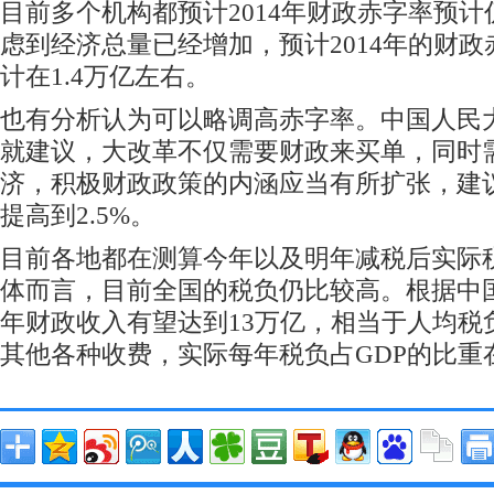
目前多个机构都预计2014年财政赤字率预计
虑到经济总量已经增加，预计2014年的财
计在1.4万亿左右。
也有分析认为可以略调高赤字率。中国人民
就建议，大改革不仅需要财政来买单，同时
济，积极财政政策的内涵应当有所扩张，建议
提高到2.5%。
目前各地都在测算今年以及明年减税后实际
体而言，目前全国的税负仍比较高。根据中
年财政收入有望达到13万亿，相当于人均税
其他各种收费，实际每年税负占GDP的比重在