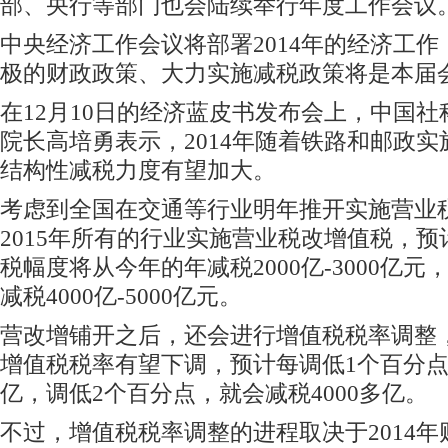
部、央行等部门也会陆续举行年度工作会议
中央经济工作会议将部署2014年的经济工
极的财政政策、大力实施减税政策将是本届
在12月10日的经济蓝皮书发布会上，中国
院长高培勇表示，2014年随着铁路和邮政
结构性减税力度有望加大。
考虑到全国在交通等行业明年推开实施营业
2015年所有的行业实施营业税改增值税，
税幅度将从今年的年减税2000亿-3000亿元
减税4000亿-5000亿元。
营改增铺开之后，还会进行增值税税率调整，
增值税税率有望下调，预计每调低1个百分点，
亿，调低2个百分点，就会减税4000多亿。
不过，增值税税率调整的进程取决于2014