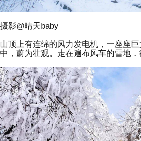
摄影@晴天baby
山顶上有连绵的风力发电机，一座座巨
中，蔚为壮观。走在遍布风车的雪地，