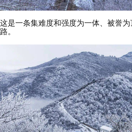
这是一条集难度和强度为一体、被誉为
路。