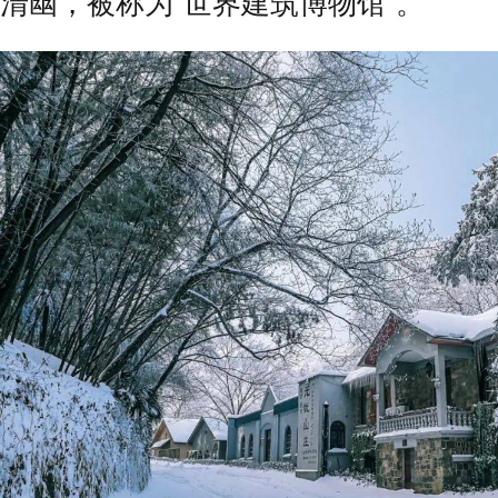
清幽，被称为“世界建筑博物馆”。