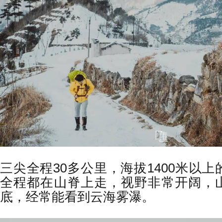
三尖全程30多公里，海拔1400米以上
全程都在山脊上走，视野非常开阔，
底，经常能看到云海雾瀑。