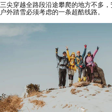
三尖穿越全路段沿途攀爬的地方不多，
户外踏雪必须考虑的一条超酷线路。