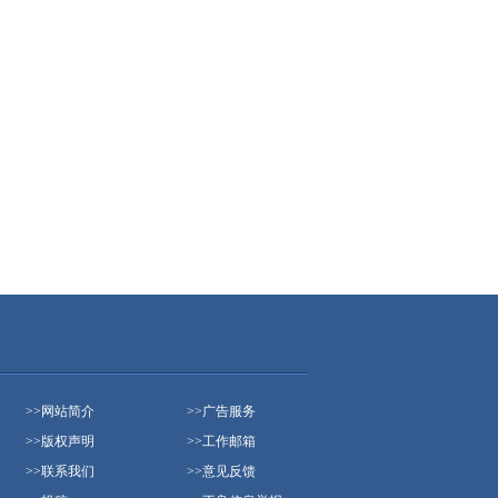
>>
网站简介
>>
广告服务
>>
版权声明
>>
工作邮箱
>>
联系我们
>>
意见反馈