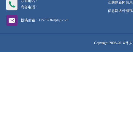
联系电话：
互联网新闻信息服
商务电话：
信息网络传播视听
投稿邮箱：125737369@qq.com
Copyright 2006-2014 华东网