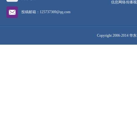
信息网络传播视听
投稿邮箱：125737369@qq.com
Copyright 2006-2014 华东网