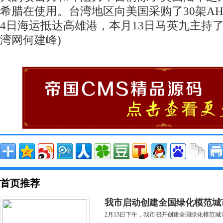
希腊在使用。台湾地区向美国采购了30架AH-
4日海运抵达高雄港，本月13日马英九主持
湾网何建峰)
首页推荐
我市启动创建全国绿化模范城
2月13日下午，我市召开创建全国绿化模范城市