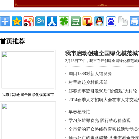
首页推荐
我市启动创建全国绿化模范城
2月13日下午，我市召开创建全国绿化模范城市
周口1588对新人结良缘
村里建起乡村俱乐部
郑春光事迹引发90后“价值观”大讨论
我市启动创建全国绿化模范城市
2014春季人才招聘大会在市人才交
早春植绿忙
学习英雄郑春光 践行核心价值观
全市党的群众路线教育实践活动动员
预示死亡的走路姿势 从步态看全身