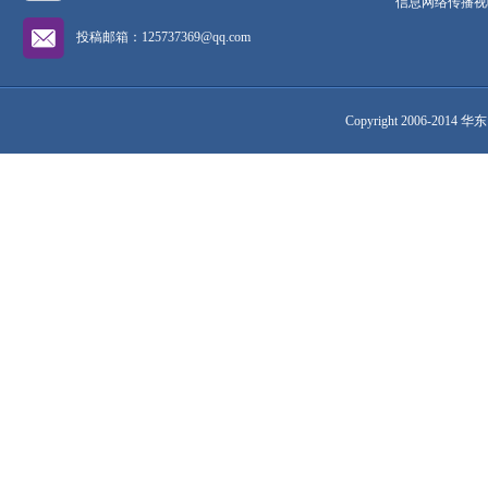
信息网络传播视听
投稿邮箱：125737369@qq.com
Copyright 2006-2014 华东网