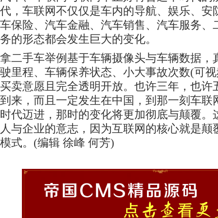
代，车联网不仅仅是车内的导航、娱乐、安
车保险、汽车金融、汽车销售、汽车服务、
务的形态都会发生巨大的变化。
拿二手车举例基于车辆摄像头与车辆数据，
驶里程、车辆保养状态、小大事故次数(可视
买卖意愿且完全透明开放。也许三年，也许
到来，而且一定发生在中国，到那一刻车联
时代迈进，那时的变化将更加彻底与颠覆。
人与企业的意志，因为互联网的核心就是颠
模式。(编辑 徐峰 何芳)