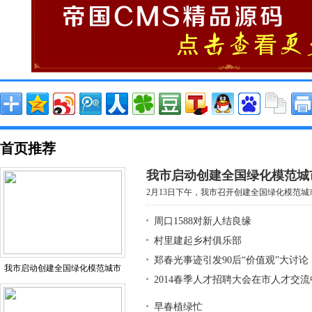
首页推荐
我市启动创建全国绿化模范城
2月13日下午，我市召开创建全国绿化模范城市
周口1588对新人结良缘
村里建起乡村俱乐部
郑春光事迹引发90后“价值观”大讨论
我市启动创建全国绿化模范城市
2014春季人才招聘大会在市人才交
早春植绿忙