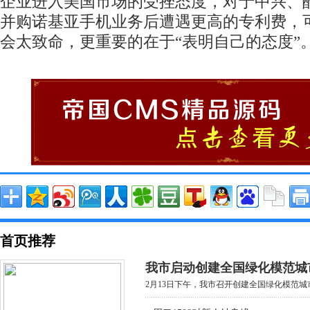
企业进入美国市场的受挫态度，对于中兴、
并购诺基亚手机业务后遭遇更高的专利费，
会太致命，更重要的在于“表明自己的态度”
首页推荐
我市启动创建全国绿化模范城
2月13日下午，我市召开创建全国绿化模范城市