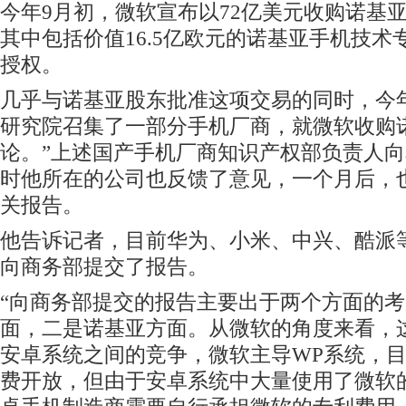
今年9月初，微软宣布以72亿美元收购诺基
其中包括价值16.5亿欧元的诺基亚手机技术
授权。
几乎与诺基亚股东批准这项交易的同时，今年
研究院召集了一部分手机厂商，就微软收购
论。”上述国产手机厂商知识产权部负责人
时他所在的公司也反馈了意见，一个月后，
关报告。
他告诉记者，目前华为、小米、中兴、酷派
向商务部提交了报告。
“向商务部提交的报告主要出于两个方面的
面，二是诺基亚方面。从微软的角度来看，
安卓系统之间的竞争，微软主导WP系统，
费开放，但由于安卓系统中大量使用了微软