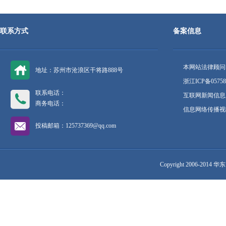
联系方式
备案信息
本网站法律顾问
地址：苏州市沧浪区干将路888号
浙江ICP备05758
联系电话：
互联网新闻信息服
商务电话：
信息网络传播视听
投稿邮箱：125737369@qq.com
Copyright 2006-2014 华东网