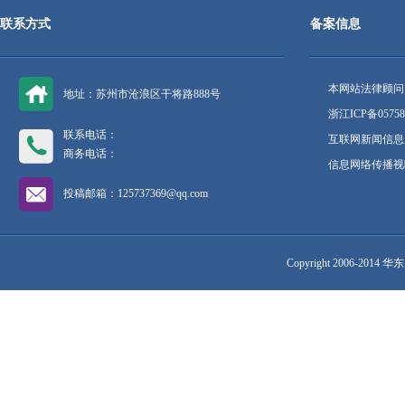
联系方式
备案信息
本网站法律顾问
地址：苏州市沧浪区干将路888号
浙江ICP备05758
联系电话：
互联网新闻信息服
商务电话：
信息网络传播视听
投稿邮箱：125737369@qq.com
Copyright 2006-2014 华东网