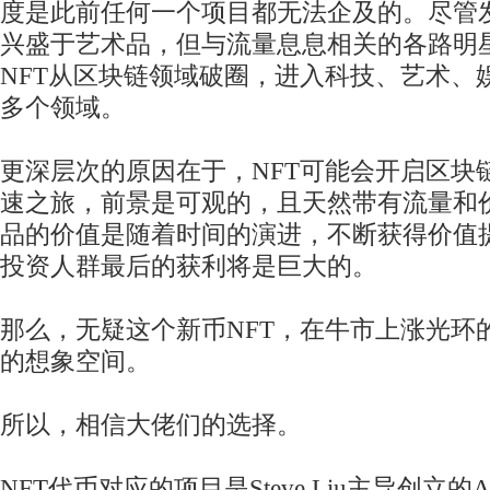
度是此前任何一个项目都无法企及的。尽管
兴盛于艺术品，但与流量息息相关的各路明
NFT从区块链领域破圈，进入科技、艺术、
多个领域。
更深层次的原因在于，NFT可能会开启区块
速之旅，前景是可观的，且天然带有流量和
品的价值是随着时间的演进，不断获得价值
投资人群最后的获利将是巨大的。
那么，无疑这个新币NFT，在牛市上涨光环
的想象空间。
所以，相信大佬们的选择。
NFT代币对应的项目是Steve Liu主导创立的