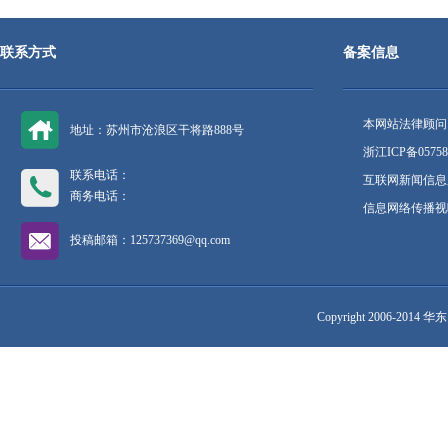
联系方式
备案信息
本网站法律顾问
地址：苏州市沧浪区干将路888号
浙江ICP备05758
联系电话：
互联网新闻信息服
商务电话：
信息网络传播视听
投稿邮箱：125737369@qq.com
Copyright 2006-2014 华东网