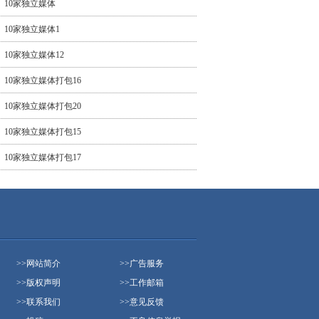
10家独立媒体
10家独立媒体1
10家独立媒体12
10家独立媒体打包16
10家独立媒体打包20
10家独立媒体打包15
10家独立媒体打包17
>>
网站简介
>>
广告服务
>>
版权声明
>>
工作邮箱
>>
联系我们
>>
意见反馈