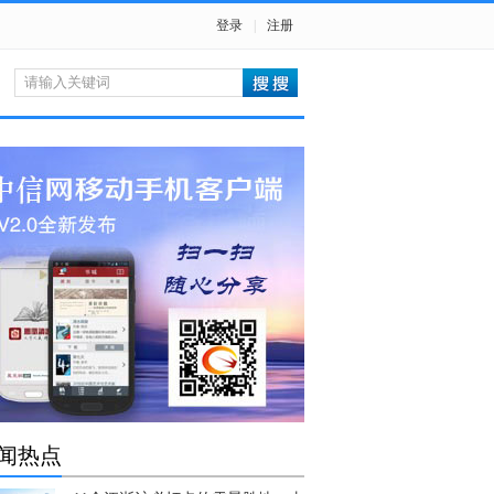
登录
|
注册
闻热点