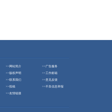
>>
网站简介
>>
广告服务
>>
版权声明
>>
工作邮箱
>>
联系我们
>>
意见反馈
>>
投稿
>>
不良信息举报
>>
友情链接