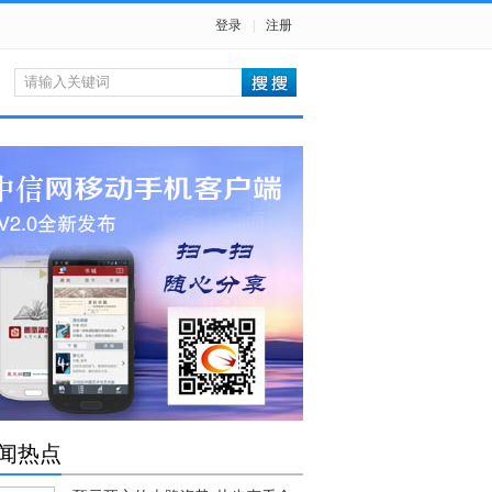
登录
|
注册
闻热点