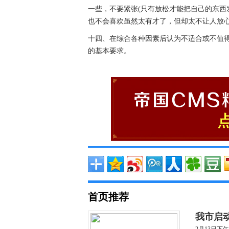
一些，不要紧张(只有放松才能把自己的东西
也不会喜欢虽然太有才了，但却太不让人放
十四、在综合各种因素后认为不适合或不值
的基本要求。
首页推荐
我市启