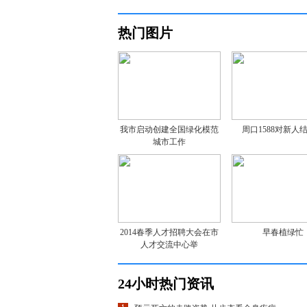
热门图片
我市启动创建全国绿化模范
周口1588对新人
城市工作
2014春季人才招聘大会在市
早春植绿忙
人才交流中心举
24小时热门资讯