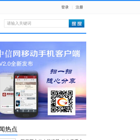
登录
|
注册
闻热点