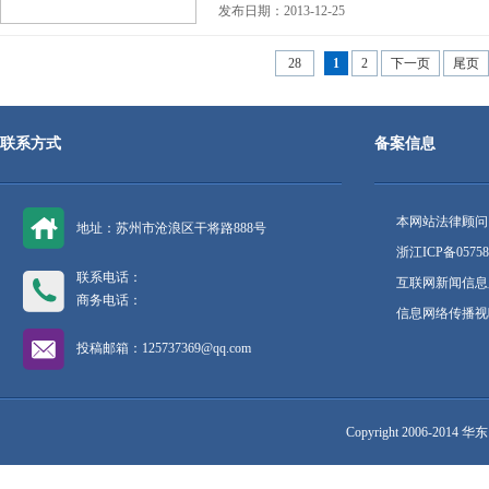
发布日期：2013-12-25
28
1
2
下一页
尾页
联系方式
备案信息
本网站法律顾问
地址：苏州市沧浪区干将路888号
浙江ICP备05758
联系电话：
互联网新闻信息服
商务电话：
信息网络传播视听
投稿邮箱：125737369@qq.com
Copyright 2006-2014 华东网