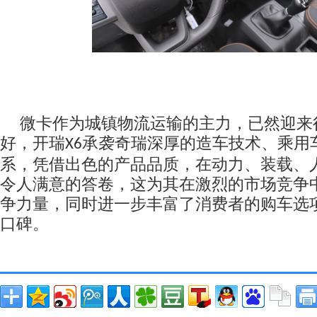
微卡作为城镇物流运输的
主力
，已然迎来
好，开瑞
承袭奇瑞深厚的造车技术、乘用
X6
系，凭借出色的产品品质，在动力、装载、
令人满意的答卷，这为其在激烈的市场竞争
争力量，同时进一步丰富了消费者的购车选
口碑。