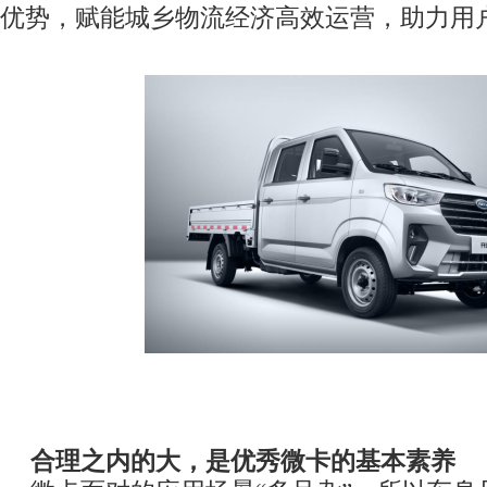
优势
，赋能城乡物流经济高效运营
，
助力用
合理之内的大，是优秀微卡的基本素养