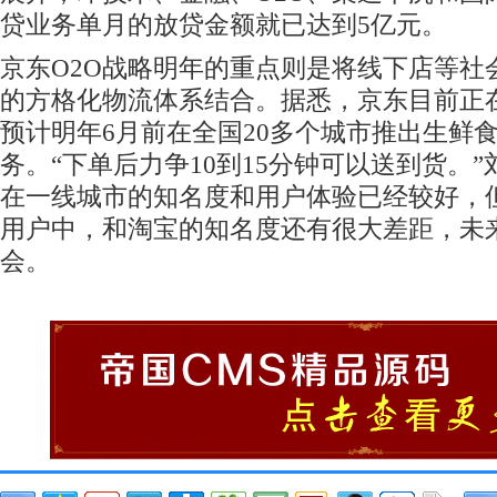
贷业务单月的放贷金额就已达到5亿元。
京东O2O战略明年的重点则是将线下店等社
的方格化物流体系结合。据悉，京东目前正
预计明年6月前在全国20多个城市推出生鲜食
务。“下单后力争10到15分钟可以送到货。
在一线城市的知名度和用户体验已经较好，
用户中，和淘宝的知名度还有很大差距，未
会。