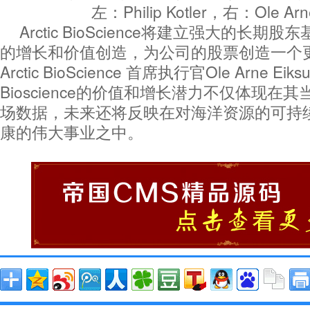
左：Philip Kotler，右：Ole Arn
Arctic BioScience将建立强大的长
的增长和价值创造，为公司的股票创造一个
Arctic BioScience 首席执行官Ole Arne Ei
Bioscience的价值和增长潜力不仅体现在
场数据，未来还将反映在对海洋资源的可持
康的伟大事业之中。