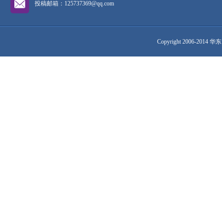
投稿邮箱：125737369@qq.com
Copyright 2006-2014 华东网