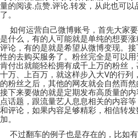
量的阅读.点赞.评论.转发，从此也可
了。
如何运营自己微博账号，首先大家要
是什么，有的人可能就是单纯的想要涨
评论，有的是就是希望从微博变现。接
性的去购买服务了。粉丝完全是可以用
肯付出就能轻松拥有成千上万的粉丝，
十万、上百万，就这样步入大V的行列
的粉丝之后，其他的网友就会自然而然
接下来要做的就是定期发布高质量的内
点话题，跟流量艺人息息相关的内容等
和评论，如果内容足够精彩，相信转发
加。
不过翻车的例子也是存在的，比如有