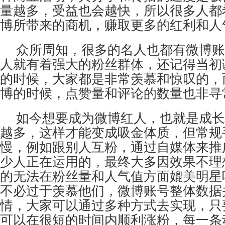
量越多，受益也会越快，所以很多人都
博所带来的商机，赚取更多的红利和人
众所周知，很多的名人也都有微博账
人就有着强大的粉丝群体，还记得当初
的时候，大家都是非常羡慕和惊叹的，
博的时候，点赞量和评论的数量也非寻
如今想要成为微博红人，也就是成长
越多，这样才能变成吸金体质，但常规
慢，例如跟别人互粉，通过自媒体来推
少人正在运用的，最终大多因效果不理
的无法在粉丝量和人气值方面媲美明星
不必过于羡慕他们，微博账号整体数据
情，大家可以通过多种方式去实现，只
可以在很短的时间内顺利涨粉，每一条