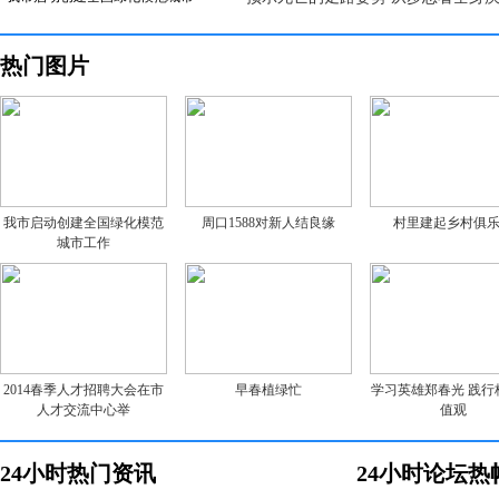
热门图片
我市启动创建全国绿化模范
周口1588对新人结良缘
村里建起乡村俱
城市工作
2014春季人才招聘大会在市
早春植绿忙
学习英雄郑春光 践行
人才交流中心举
值观
24小时热门资讯
24小时论坛热