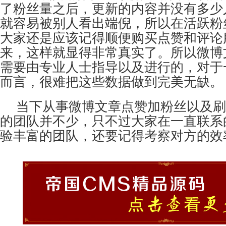
了粉丝量之后，更新的内容并没有多少
就容易被别人看出端倪，所以在活跃粉
大家还是应该记得顺便购买点赞和评论
来，这样就显得非常真实了。所以微博
需要由专业人士指导以及进行的，对于
而言，很难把这些数据做到完美无缺。
当下从事微博文章点赞加粉丝以及刷
的团队并不少，只不过大家在一直联系
验丰富的团队，还要记得考察对方的效