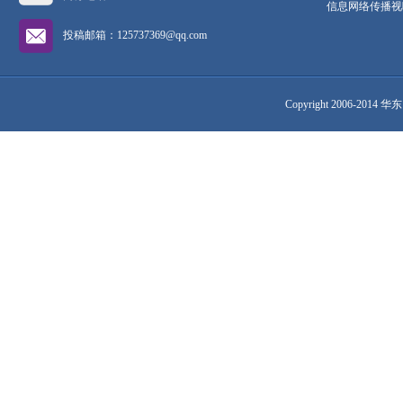
信息网络传播视听
投稿邮箱：125737369@qq.com
Copyright 2006-2014 华东网