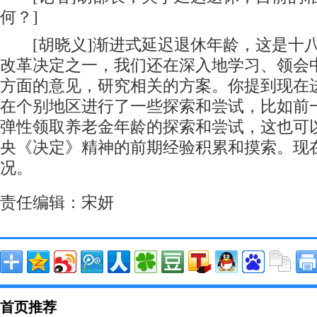
何？]
[胡晓义]渐进式延迟退休年龄，这是十
改革决定之一，我们还在深入地学习、领会
方面的意见，研究相关的方案。你提到现在
在个别地区进行了一些探索和尝试，比如前
弹性领取养老金年龄的探索和尝试，这也可
央《决定》精神的前期经验积累和摸索。现
况。
责任编辑：宋妍
首页推荐