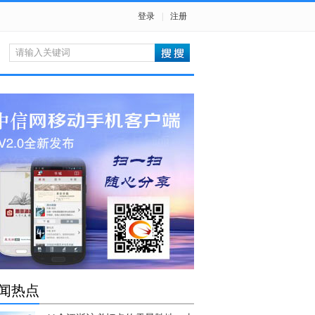
登录
|
注册
闻热点