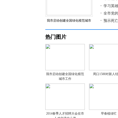
学习英雄
全市党
我市启动创建全国绿化模范城市
预示死亡
热门图片
我市启动创建全国绿化模范
周口1588对新人
城市工作
2014春季人才招聘大会在市
早春植绿忙