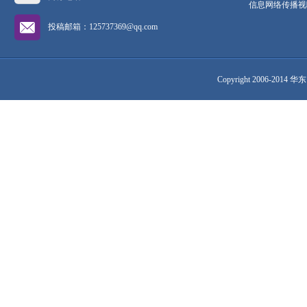
信息网络传播视听
投稿邮箱：125737369@qq.com
Copyright 2006-2014 华东网