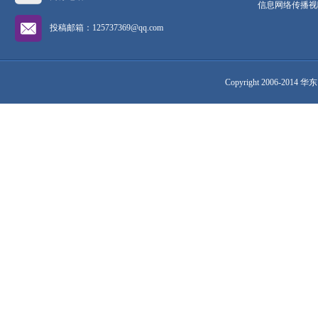
信息网络传播视听
投稿邮箱：125737369@qq.com
Copyright 2006-2014 华东网